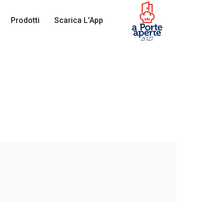
Prodotti
Scarica L’App